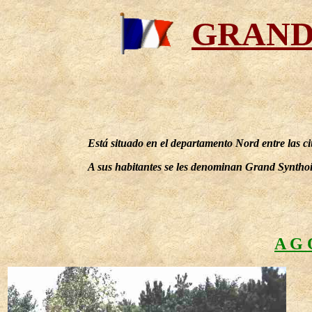
GRAND
Está situado en el departamento Nord entre las 
A sus habitantes se les denominan Grand Synthoi
A G 