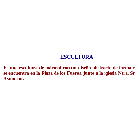
ESCULTURA
Es una escultura de mármol con un diseño abstracto de forma ra
se encuentra en la Plaza de los Fueros, junto a la iglesia Ntra. Sr
Asunción.