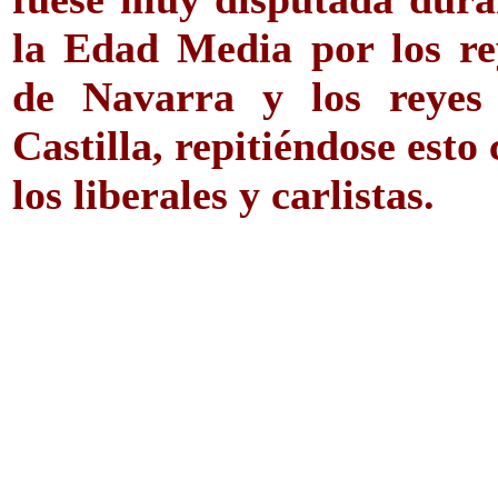
la Edad Media por los re
de Navarra y los reyes
Castilla, repitiéndose esto
los liberales y carlistas.