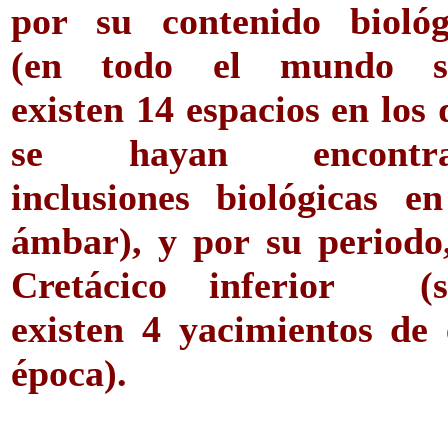
por su contenido biológ
(en todo el mundo s
existen 14 espacios en los
se hayan encontra
inclusiones biológicas en
ámbar), y por su periodo,
Cretácico inferior (s
existen 4 yacimientos de 
época).