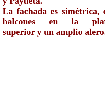
y Payueta.
La fachada es simétrica, 
balcones en la pla
superior y un amplio alero