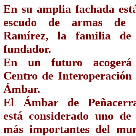
En su amplia fachada está
escudo de armas de 
Ramírez, la familia de
fundador.
En un futuro acogerá
Centro de Interoperación 
Ámbar.
El Ámbar de Peñacerr
está considerado uno de 
más importantes del mu