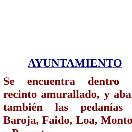
AYUNTAMIENTO
Se encuentra dentro 
recinto amurallado, y aba
también las pedanías
Baroja, Faido, Loa, Monto