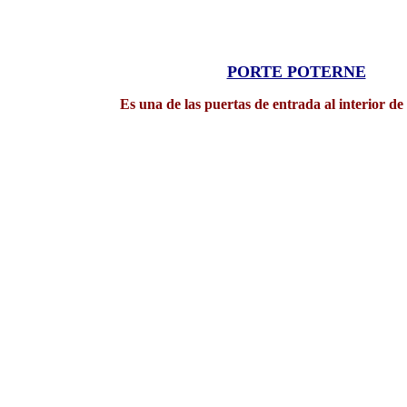
PORTE POTERNE
Es una de las puertas de entrada al interior de 