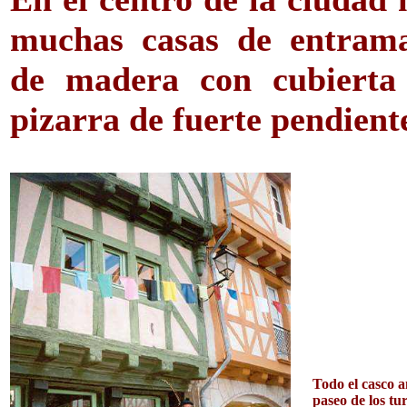
muchas casas de entram
de madera con cubierta
pizarra de fuerte pendient
Todo el casco a
paseo de los tur