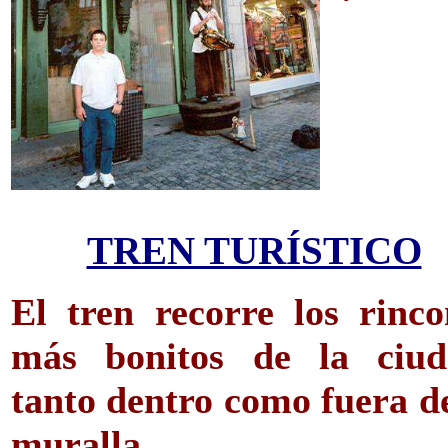
TREN TURÍSTICO
El tren recorre los rinco
más bonitos de la ciud
tanto dentro como fuera de
muralla.