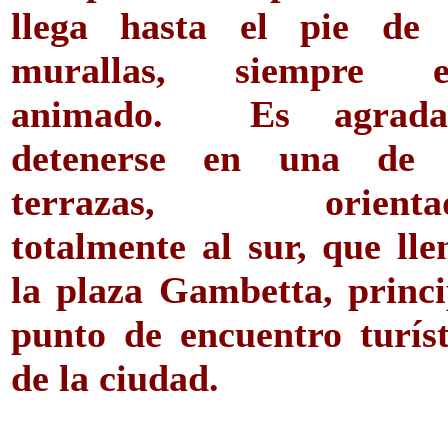
llega hasta el pie de 
murallas, siempre e
animado. Es agrada
detenerse en una de 
terrazas, orienta
totalmente al sur, que lle
la plaza Gambetta, princi
punto de encuentro turíst
de la ciudad.