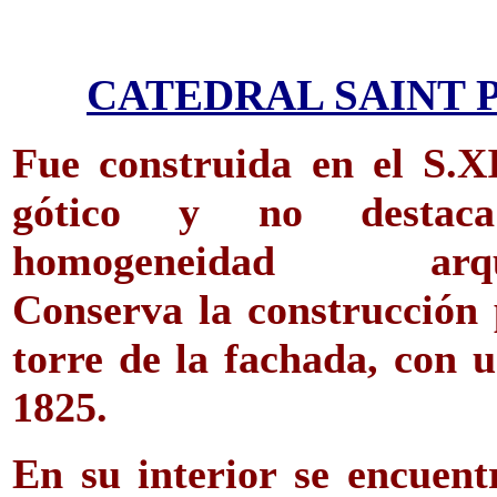
CATEDRAL SAINT 
Fue construida en el S.XI
gótico y no desta
homogeneidad arquit
Conserva la construcción 
torre de la fachada, con 
1825.
En su interior se encuen