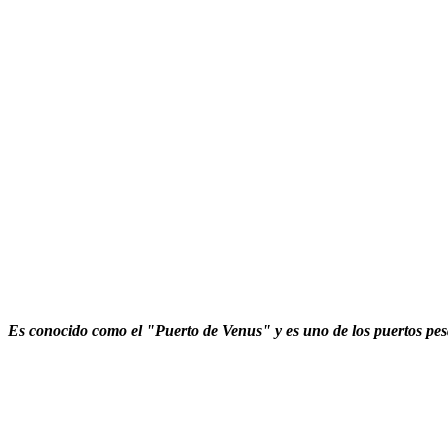
Es conocido como el "Puerto de Venus" y es uno de los puertos pes