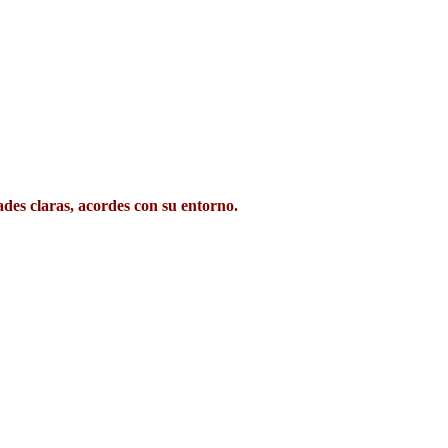
dades claras, acordes con su entorno.