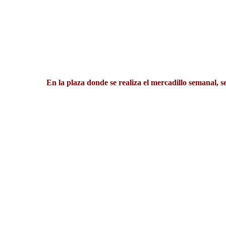
En la plaza donde se realiza el mercadillo semanal, 