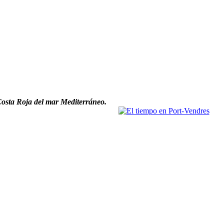
 Costa Roja del mar Mediterráneo.