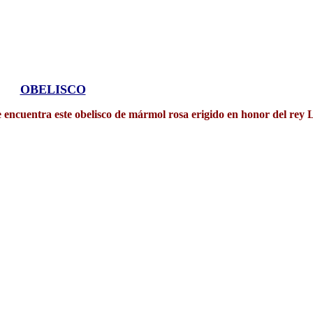
OBELISCO
se encuentra este obelisco de mármol rosa erigido en honor del rey 