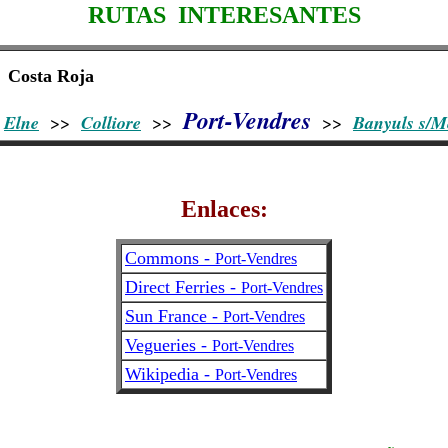
RUTAS INTERESANTES
Costa Roja
Port-Vendres
Elne
>>
Colliore
>>
>>
Banyuls s/M
Enlaces:
Commons -
Port-Vendres
Direct Ferries -
Port-Vendres
Sun France -
Port-Vendres
Vegueries -
Port-Vendres
Wikipedia -
Port-Vendres