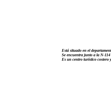
Está situado en el departament
Se encuentra junto a la N-114
Es un centro turístico costero 