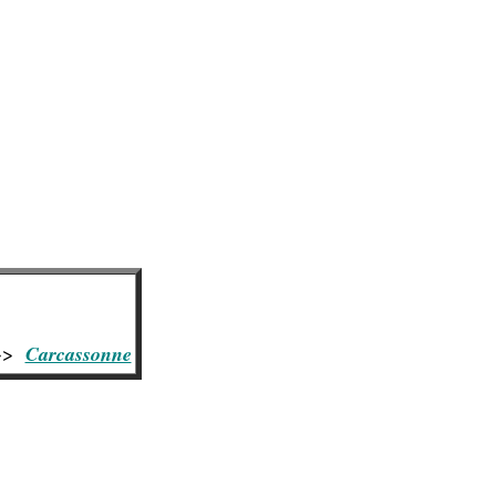
>>
Carcassonne