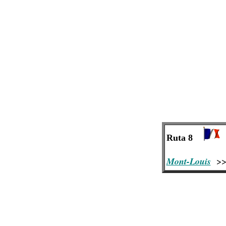
Ruta 8
Mont-Louis
>