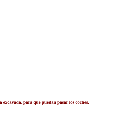
ca excavada, para que puedan pasar los coches.