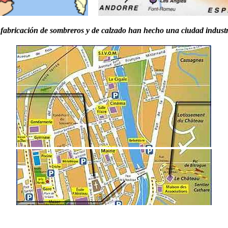
fabricación de sombreros y de calzado han hecho una ciudad industr