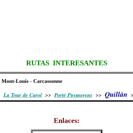
RUTAS INTERESANTES
Mont-Louis - Carcassonne
Quillán
>
La Tour de Carol
>>
Porté Puymorens
>>
Enlaces: