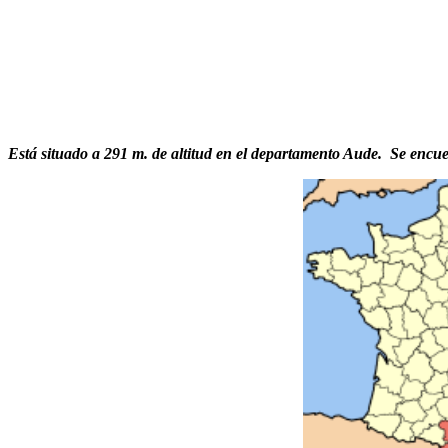
Está situado a 291 m. de altitud en el departamento Aude.
Se encue