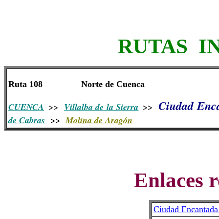
RUTAS I
Ruta 108
Norte de Cuenca
Ciudad Enc
CUENCA
>>
Villalba de la Sierra
>>
de Cabras
>>
Molina de Aragón
Enlaces 
Ciudad Encantada