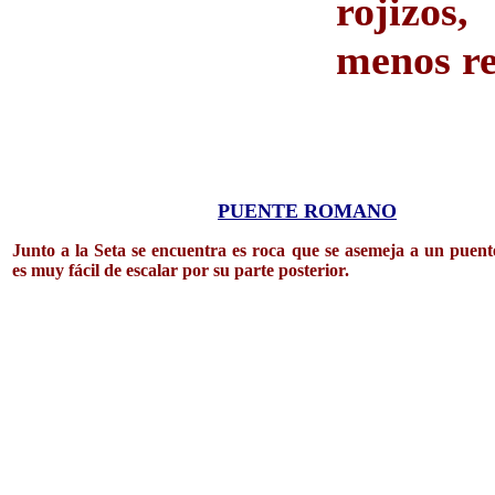
rojizos
menos res
PUENTE ROMANO
Junto a la Seta se encuentra es roca que se asemeja a un puen
es muy fácil de escalar por su parte posterior.