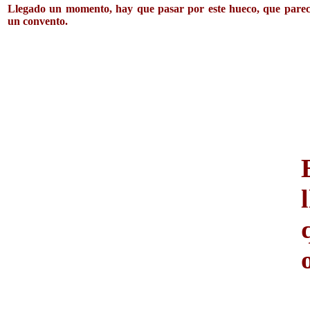
Llegado un momento, hay que pasar por este hueco, que parec
un convento.