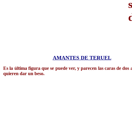
AMANTES DE TERUEL
Es la última figura que se puede ver, y parecen las caras de dos
quieren dar un beso.