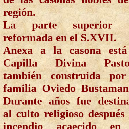
región.
La parte superior 
reformada en el S.XVII.
Anexa a la casona está
Capilla Divina Pasto
también construida por
familia Oviedo Bustaman
Durante años fue destin
al culto religioso después
incendio acaecido en