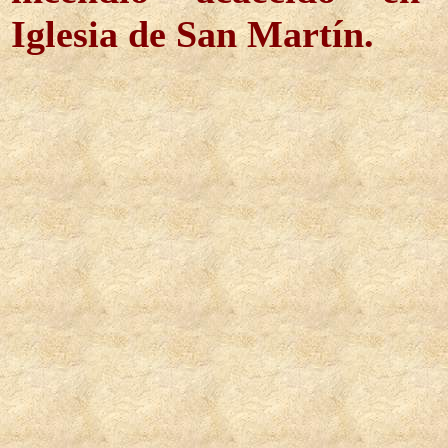
Iglesia de San Martín.