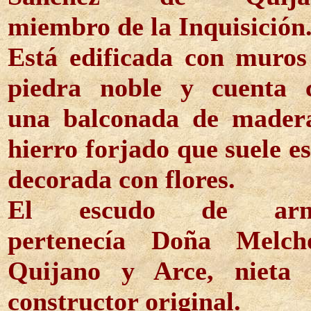
miembro de la Inquisición
Está edificada con muros
piedra noble y cuenta 
una balconada de mader
hierro forjado que suele e
decorada con flores.
El escudo de arm
pertenecía Doña Melch
Quijano y Arce, nieta 
constructor original.