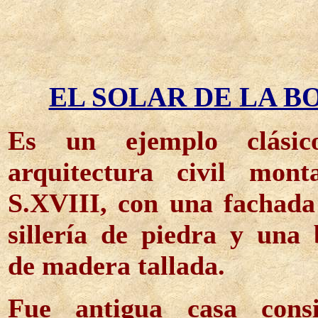
EL SOLAR DE LA B
Es un ejemplo clási
arquitectura civil mont
S.XVIII, con una fachada
sillería de piedra y una
de madera tallada.
Fue antigua casa consi