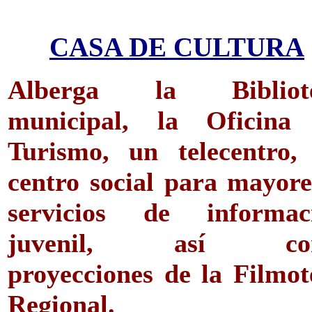
CASA DE CULTURA
Alberga la Bibliot
municipal, la Oficina
Turismo, un telecentro,
centro social para mayore
servicios de informac
juvenil, así co
proyecciones de la Filmot
Regional.