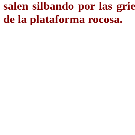
salen silbando por las gri
de la plataforma rocosa.