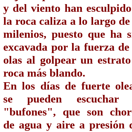
y del viento han esculpido
la roca caliza a lo largo de
milenios, puesto que ha s
excavada por la fuerza de 
olas al golpear un estrato
roca más blando.
En los días de fuerte olea
se pueden escuchar 
"bufones", que son chor
de agua y aire a presión 