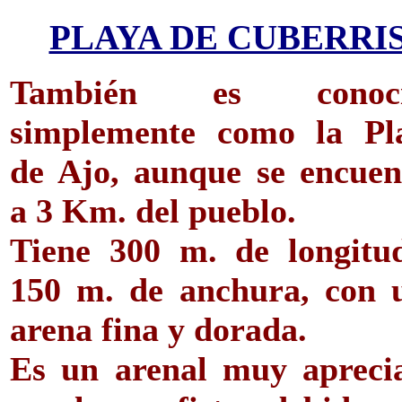
PLAYA DE CUBERRI
También es conoci
simplemente como la Pl
de Ajo, aunque se encuen
a 3 Km. del pueblo.
Tiene 300 m. de longitu
150 m. de anchura, con 
arena fina y dorada.
Es un arenal muy apreci