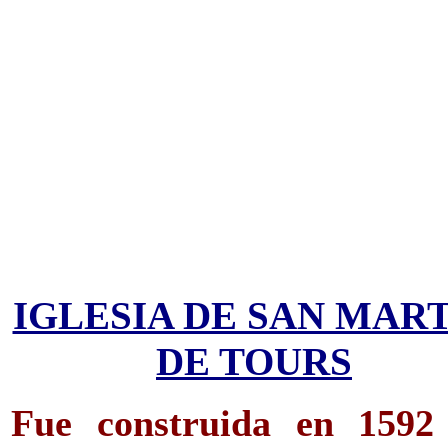
IGLESIA DE SAN MAR
DE TOURS
Fue construida en 1592