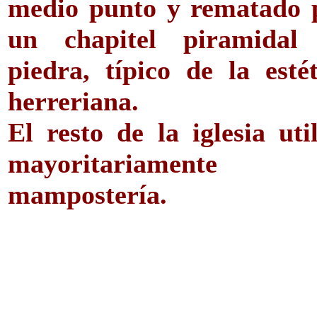
medio punto y rematado 
un chapitel piramidal
piedra, típico de la estét
herreriana.
El resto de la iglesia uti
mayoritariamente
mampostería.