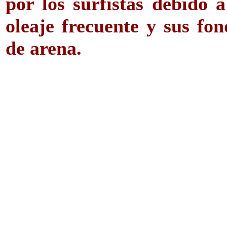
por los surfistas debido a
oleaje frecuente y sus fon
de arena.