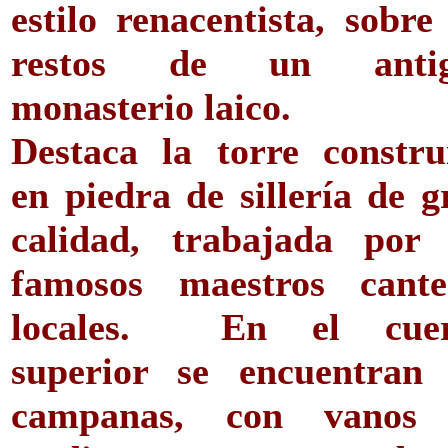
estilo renacentista, sobre
restos de un anti
monasterio laico.
Destaca la torre constru
en piedra de sillería de g
calidad, trabajada por 
famosos maestros cante
locales. En el cue
superior se encuentran 
campanas, con vanos