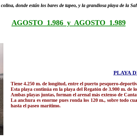
a colina, donde están los bares de tapeo, y la grandiosa playa de la Sal
AGOSTO 1.986 y AGOSTO 1.989
PLAYA D
Tiene 4.250 m. de longitud, entre el puerto pesquero-deporti
Esta playa continúa en la playa del Regatón de 3.900 m. de lo
Ambas playas juntas, forman el arenal más extenso de Canta
La anchura es enorme pues ronda los 120 m., sobre todo cua
hasta el paseo marítimo.