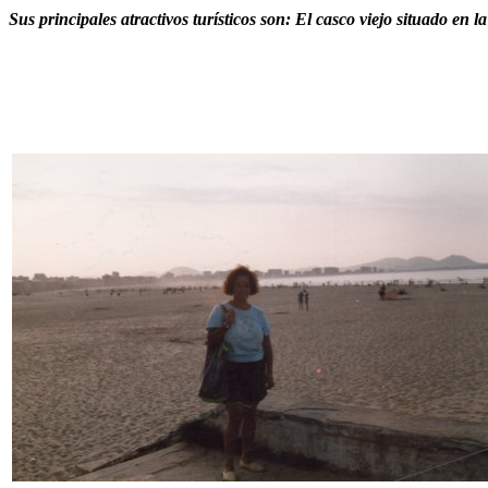
Sus principales atractivos turísticos son: El casco viejo situado en l