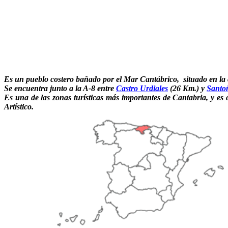
Es un pueblo costero bañado por el Mar Cantábrico, situado en la c
Se encuentra junto a la A-8 entre
Castro Urdiales
(26 Km.) y
Santo
Es una de las zonas turísticas más importantes de Cantabria, y e
Artístico.