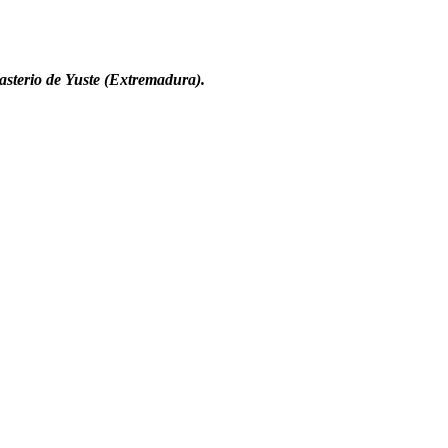
asterio de Yuste (Extremadura).